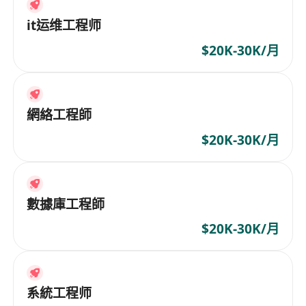
it运维工程师
$20K-30K/月
網絡工程師
$20K-30K/月
數據庫工程師
$20K-30K/月
系統工程师