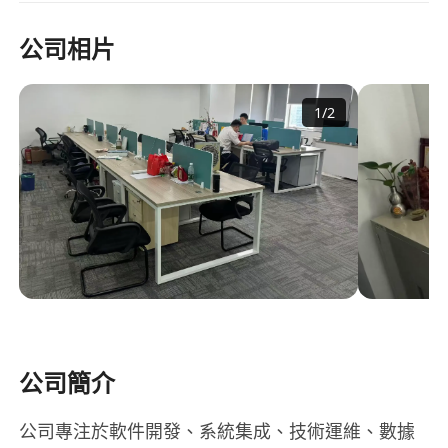
公司相片
1
/
2
公司簡介
公司專注於軟件開發、系統集成、技術運維、數據