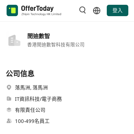
登入
閏迪數智
香港閏迪數智科技有限公司
公司信息
落馬洲, 落馬洲
IT資訊科技/電子商務
有限責任公司
100-499名員工