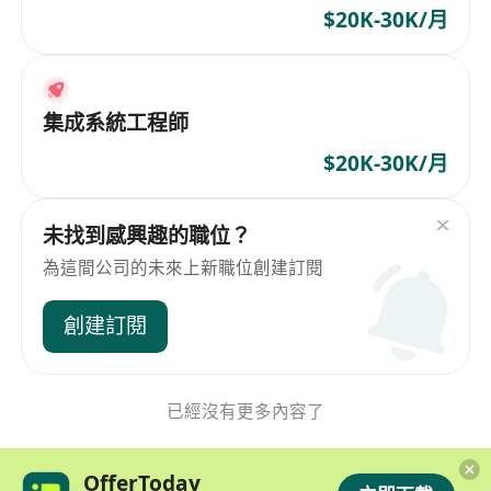
$20K-30K/月
集成系統工程師
$20K-30K/月
未找到感興趣的職位？
為這間公司的未來上新職位創建訂閱
創建訂閱
已經沒有更多內容了
OfferToday