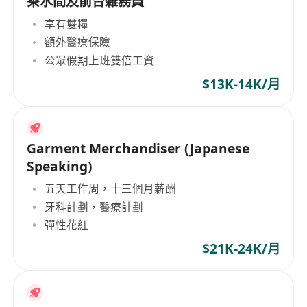
茶水間及前台雜務員
享有雙糧
額外醫療保險
公眾假期上班雙倍工資
$13K-14K/月
Garment Merchandiser (Japanese
Speaking)
五天工作周，十三個月薪酬
牙科計劃，醫療計劃
彈性花紅
$21K-24K/月