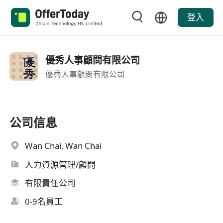
登入
優秀人事顧問有限公司
優秀人事顧問有限公司
公司信息
Wan Chai, Wan Chai
人力資源管理/顧問
有限責任公司
0-9名員工