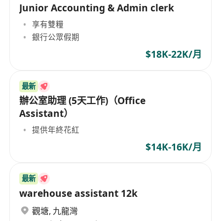
Junior Accounting & Admin clerk
享有雙糧
銀行公眾假期
$18K-22K/月
最新
辦公室助理 (5天工作)（Office
Assistant）
提供年終花紅
$14K-16K/月
最新
warehouse assistant 12k
觀塘
,
九龍灣