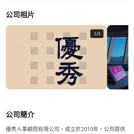
公司相片
1
/
3
公司簡介
優秀人事顧問有限公司，成立於2010年。公司提供