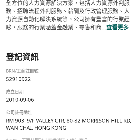
全方位的人力資源解決方案，包括人力資源外判服
務、招聘流程外判服務、薪酬及行政管理服務、人
力資源自動化解決系統等。公司擁有豐富的行業經
驗，服務的行業涵蓋金融業、零售和商...
查看更多
登記資訊
BRN/工商註冊號
52910922
成立日期
2010-09-06
公司註冊地址
RM 903, 9/F VALLEY CTR, 80-82 MORRISON HILL RD,
WAN CHAI, HONG KONG