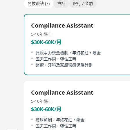
開放職缺 (7)
會計
銀行 / 金融
Compliance Asisstant
5-10年
學士
$30K-60K/月
具競爭力獎金機制，年終花紅，酬金
五天工作周，彈性工時
醫療，牙科及家屬醫療保險計劃
Compliance Asisstant
5-10年
學士
$30K-60K/月
豐厚薪酬，年終花紅，酬金
五天工作周，彈性工時