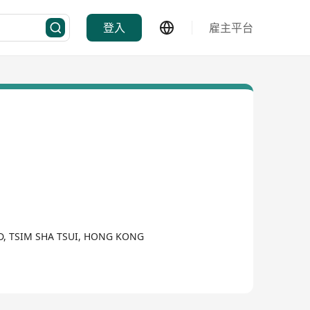
登入
雇主平台
D, TSIM SHA TSUI, HONG KONG