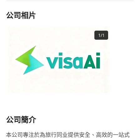
公司相片
1
/
1
公司簡介
本公司專注於為旅行同业提供安全、高效的一站式