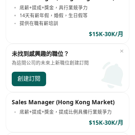
底薪+提成+獎金，具行業競爭力
14天有薪年假，婚假，生日假等
提供在職有薪培訓
$15K-30K/月
未找到感興趣的職位？
為這間公司的未來上新職位創建訂閱
創建訂閱
Sales Manager (Hong Kong Market)
底薪+提成+獎金，提成比例具備行業競爭力
$15K-30K/月