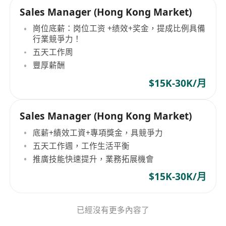
Sales Manager (Hong Kong Market)
崗位底薪：岗位工资 +绩效+奖金，提成比例具備
行業競爭力！
五天工作周
豐厚薪酬
$15K-30K/月
Sales Manager (Hong Kong Market)
底薪+績效工資+專項獎金，具競爭力
五天工作週，工作生活平衡
推廣技能快速提升，業務拓展機會
$15K-30K/月
已經沒有更多內容了