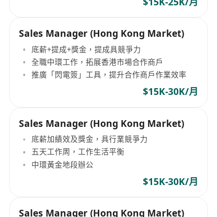
$15K-25K/月
Sales Manager (Hong Kong Market)
底薪+提成+獎金，提成具競爭力
全職中環工作，拓展香港市場合作商戶
推廣「閃電簽」工具，提升合作商戶作業效率
$15K-30K/月
Sales Manager (Hong Kong Market)
底薪加績效及獎金，具行業競爭力
五天工作周，工作生活平衡
中環黃金地段辦公
$15K-30K/月
Sales Manager (Hong Kong Market)