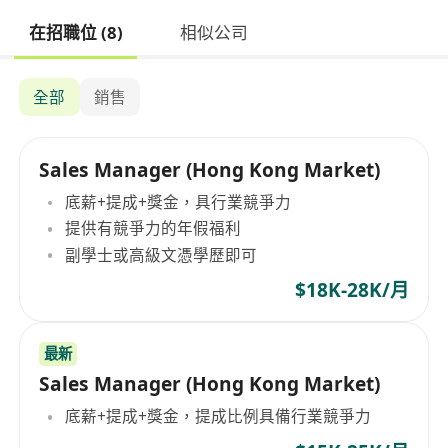
在招職位 (8)
相似公司
全部
銷售
Sales Manager (Hong Kong Market)
底薪+提成+獎金，具行業競爭力
提供有競爭力的年假福利
副學士或高級文憑學歷即可
$18K-28K/月
最新
Sales Manager (Hong Kong Market)
底薪+提成+獎金，提成比例具備行業競爭力