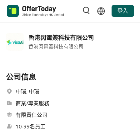
登入
香港閃電簽科技有限公司
香港閃電簽科技有限公司
公司信息
中環, 中環
商業/專業服務
有限責任公司
10-99名員工