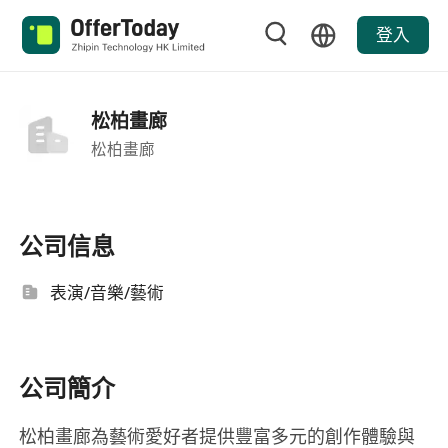
登入
松柏畫廊
松柏畫廊
公司信息
表演/音樂/藝術
公司簡介
松柏畫廊為藝術愛好者提供豐富多元的創作體驗與