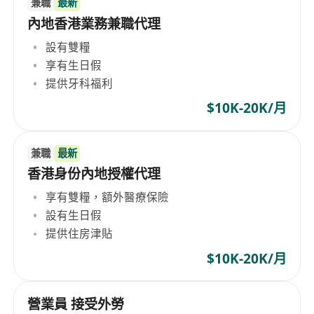
兼職
最新
內地香港業務兼職代理
設有雙糧
享有生日假
提供牙科福利
$10K-20K/月
兼職
最新
香港身份內地授權代理
享有雙糧，額外醫療保險
設有生日假
提供住房津貼
$10K-20K/月
營業員 接受外勞