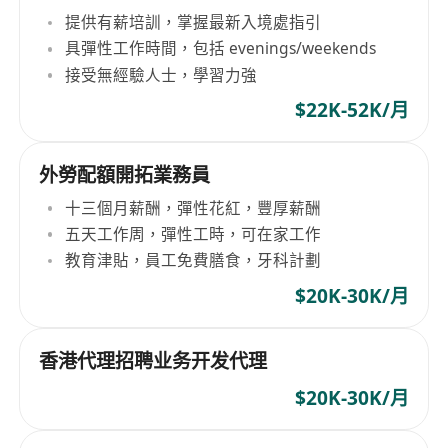
提供有薪培訓，掌握最新入境處指引
具彈性工作時間，包括 evenings/weekends
接受無經驗人士，學習力強
$22K-52K/月
外勞配額開拓業務員
十三個月薪酬，彈性花紅，豐厚薪酬
五天工作周，彈性工時，可在家工作
教育津貼，員工免費膳食，牙科計劃
$20K-30K/月
香港代理招聘业务开发代理
$20K-30K/月