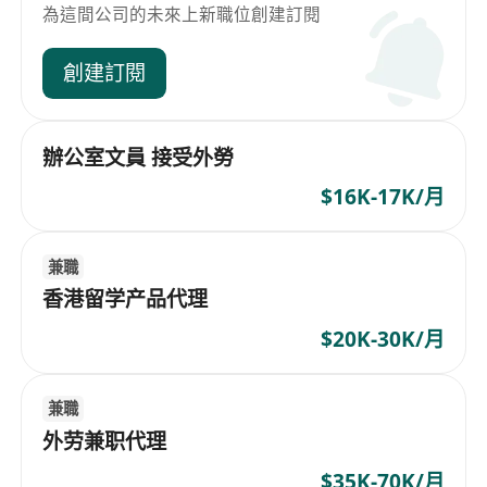
為這間公司的未來上新職位創建訂閱
創建訂閱
辦公室文員 接受外勞
$16K-17K/月
兼職
香港留学产品代理
$20K-30K/月
兼職
外劳兼职代理
$35K-70K/月