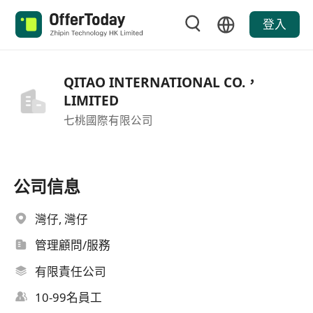
登入
QITAO INTERNATIONAL CO.，
LIMITED
七桃國際有限公司
公司信息
灣仔, 灣仔
管理顧問/服務
有限責任公司
10-99名員工