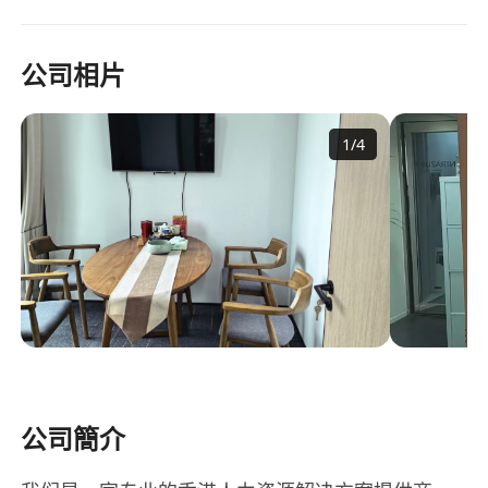
公司相片
1
/
4
公司簡介