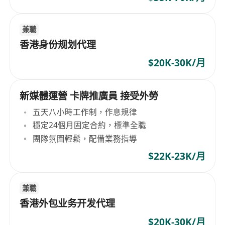
兼職
香港身份规划代理
$20K-30K/月
新媒體運營 卡牌推廣員 接受外勞
五天八小時工作制，作息規律
穩定24個月固定合約，標準全職
團隊氛圍輕鬆，配備業務指導
$22K-23K/月
兼職
香港外包业务开发代理
$20K-30K/月