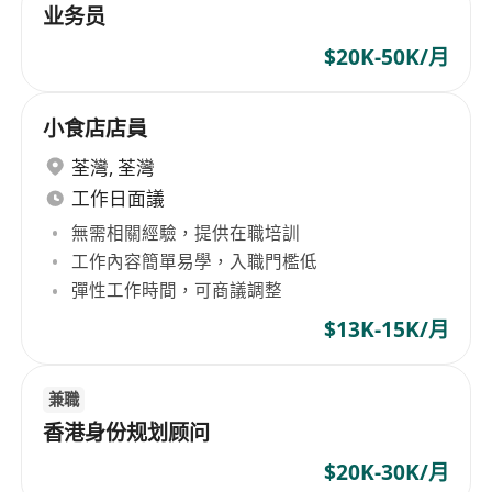
业务员
$20K-50K/月
小食店店員
荃灣
,
荃灣
工作日面議
無需相關經驗，提供在職培訓
工作內容簡單易學，入職門檻低
彈性工作時間，可商議調整
$13K-15K/月
兼職
香港身份规划顾问
$20K-30K/月