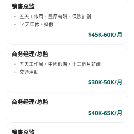
销售总监
五天工作周，豐厚薪酬，保險計劃
14天年休，婚假
$45K-60K/月
商务经理/总监
五天工作周，中國假期，十三個月薪酬
交通津貼
$30K-50K/月
商务经理/总监
$40K-65K/月
销售总监