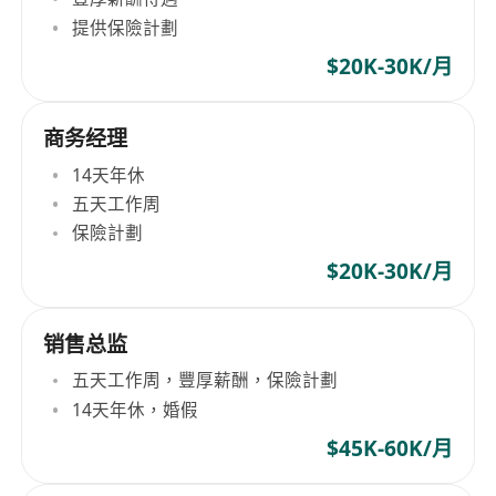
提供保險計劃
$20K-30K/月
商务经理
14天年休
五天工作周
保險計劃
$20K-30K/月
销售总监
五天工作周，豐厚薪酬，保險計劃
14天年休，婚假
$45K-60K/月