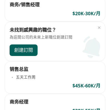
商务/销售经理
$20K-30K/月
未找到感興趣的職位？
為這間公司的未來上新職位創建訂閱
創建訂閱
销售总监
五天工作周
$45K-60K/月
商务经理