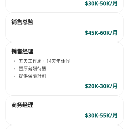
$30K-50K/月
销售总监
$45K-60K/月
销售经理
五天工作周，14天年休假
豐厚薪酬待遇
提供保險計劃
$20K-30K/月
商务经理
$30K-55K/月