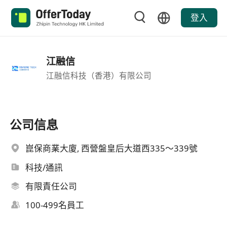
登入
江融信
江融信科技（香港）有限公司
公司信息
崑保商業大廈, 西營盤皇后大道西335～339號
科技/通訊
有限責任公司
100-499名員工