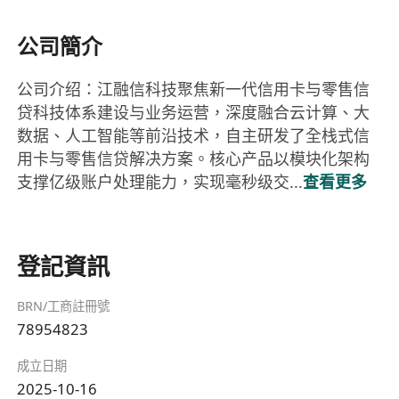
公司簡介
公司介绍：江融信科技聚焦新一代信用卡与零售信
贷科技体系建设与业务运营，深度融合云计算、大
数据、人工智能等前沿技术，自主研发了全栈式信
用卡与零售信贷解决方案。核心产品以模块化架构
支撑亿级账户处理能力，实现毫秒级交...
查看更多
登記資訊
BRN/工商註冊號
78954823
成立日期
2025-10-16