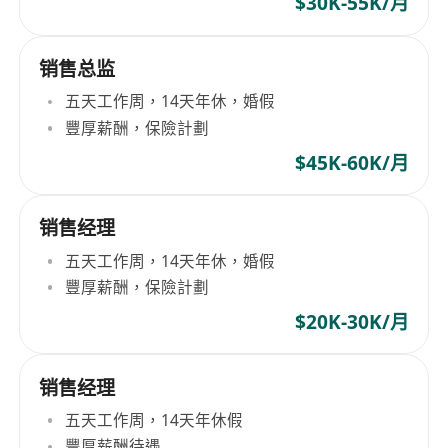
$30K-55K/月
销售总监
五天工作周，14天年休，婚假
豐厚薪酬，保險計劃
$45K-60K/月
销售经理
五天工作周，14天年休，婚假
豐厚薪酬，保險計劃
$20K-30K/月
销售经理
五天工作周，14天年休假
豐厚薪酬待遇