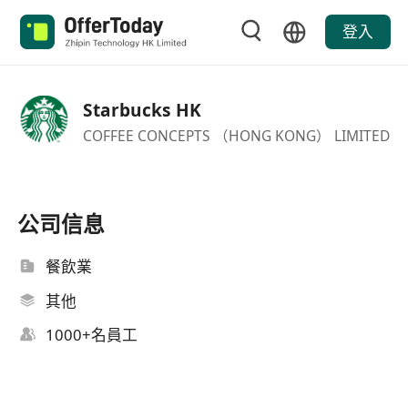
登入
Starbucks HK
COFFEE CONCEPTS （HONG KONG） LIMITED
公司信息
餐飲業
其他
1000+名員工