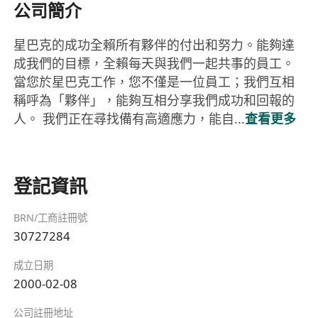
公司簡介
星巴克的成功全賴所有夥伴的付出和努力。能夠達
成我們的目標，全賴每天與我們一起共事的員工。
當您於星巴克工作，您不僅是一位員工；我們互相
稱呼為「夥伴」，能夠互相分享我們成功和回報的
人。 我們正在尋找備有高適應力，能自...
查看更多
登記資訊
BRN/工商註冊號
30727284
成立日期
2000-02-08
公司註冊地址