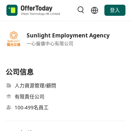
登入
Sunlight Employment Agency
一心僱傭中心有限公司
公司信息
人力資源管理/顧問
有限責任公司
100-499名員工