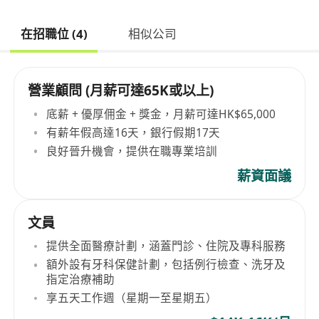
在招職位 (4)
相似公司
營業顧問 (月薪可達65K或以上)
底薪 + 優厚佣金 + 獎金，月薪可達HK$65,000
有薪年假高達16天，銀行假期17天
良好晉升機會，提供在職專業培訓
薪資面議
文員
提供全面醫療計劃，涵蓋門診、住院及專科服務
額外設有牙科保健計劃，包括例行檢查、洗牙及
指定治療補助
享五天工作週（星期一至星期五）