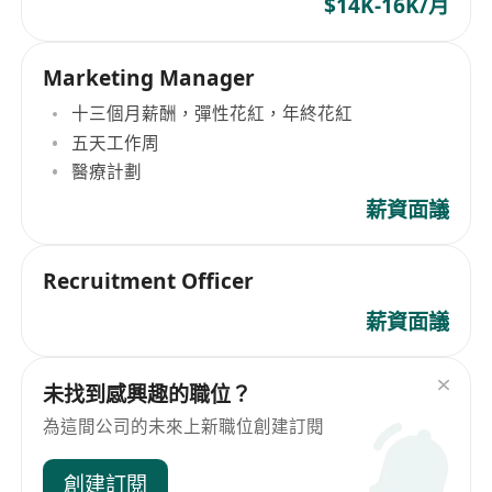
$14K-16K/月
Marketing Manager
十三個月薪酬，彈性花紅，年終花紅
五天工作周
醫療計劃
薪資面議
Recruitment Officer
薪資面議
未找到感興趣的職位？
為這間公司的未來上新職位創建訂閱
創建訂閱