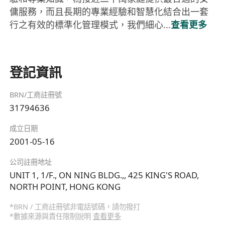
傭服務，而且長期的專業經驗和智慧化結合出一套
行之有效的標準化管理模式，我們細心...
查看更多
登記資訊
BRN/工商註冊號
31794636
成立日期
2001-05-16
公司註冊地址
UNIT 1, 1/F., ON NING BLDG.,, 425 KING'S ROAD,
NORTH POINT, HONG KONG
*BRN / 工商註冊號非電話號碼，請勿撥打
*數據來源與責任限制說明
查看更多