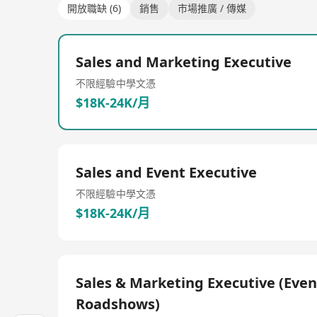
開放職缺 (6)
銷售
市場推廣 / 傳媒
Sales and Marketing Executive
不限經驗
中學文憑
$18K-24K/月
Sales and Event Executive
不限經驗
中學文憑
$18K-24K/月
Sales & Marketing Executive (Even
Roadshows)