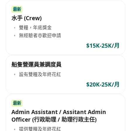
最新
水手 (Crew)
雙糧，年底獎金
無經驗者亦歡迎申請
$15K-25K/月
船隻營運員兼調度員
設有雙糧及年終花紅
$20K-25K/月
最新
Admin Assistant / Assitant Admin
Officer (行政助理 / 助理行政主任)
提供雙糧及年終花紅