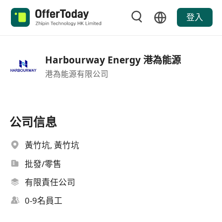
登入
Harbourway Energy 港為能源
港為能源有限公司
公司信息
黃竹坑, 黃竹坑
批發/零售
有限責任公司
0-9名員工