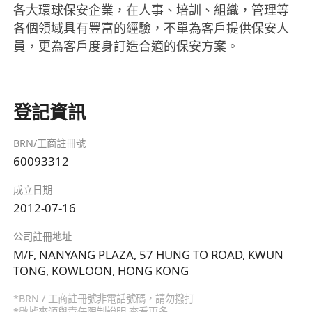
各大環球保安企業，在人事、培訓、組織，管理等
各個領域具有豐富的經驗，不單為客戶提供保安人
員，更為客戶度身訂造合適的保安方案。
登記資訊
BRN/工商註冊號
60093312
成立日期
2012-07-16
公司註冊地址
M/F, NANYANG PLAZA, 57 HUNG TO ROAD, KWUN
TONG, KOWLOON, HONG KONG
*BRN / 工商註冊號非電話號碼，請勿撥打
*數據來源與責任限制說明
查看更多