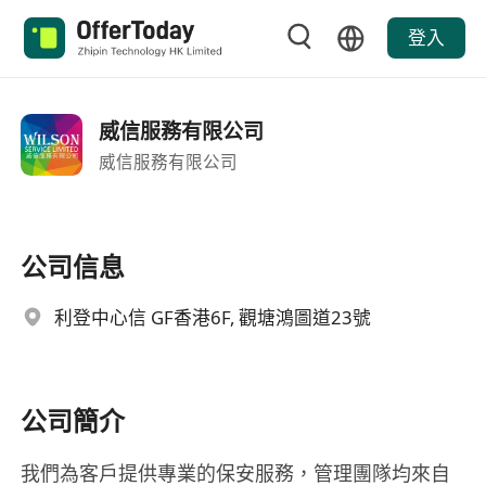
登入
威信服務有限公司
威信服務有限公司
公司信息
利登中心信 GF香港6F, 觀塘鴻圖道23號
公司簡介
我們為客戶提供專業的保安服務，管理團隊均來自