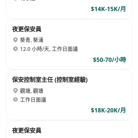
$14K-15K/月
夜更保安員
葵青
,
葵涌
12.0 小時/天, 工作日面議
$50-70/小時
保安控制室主任 (控制室經驗)
觀塘
,
觀塘
工作日面議
$18K-20K/月
夜更保安員