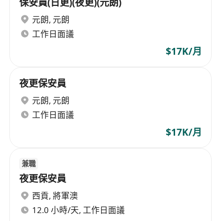
保安員(日更)(夜更)(元朗)
元朗
,
元朗
工作日面議
$17K/月
夜更保安員
元朗
,
元朗
工作日面議
$17K/月
兼職
夜更保安員
西貢
,
將軍澳
12.0 小時/天, 工作日面議