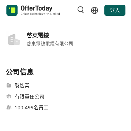
登入
啓東電線
啓東電線電纜有限公司
公司信息
製造業
有限責任公司
100-499名員工