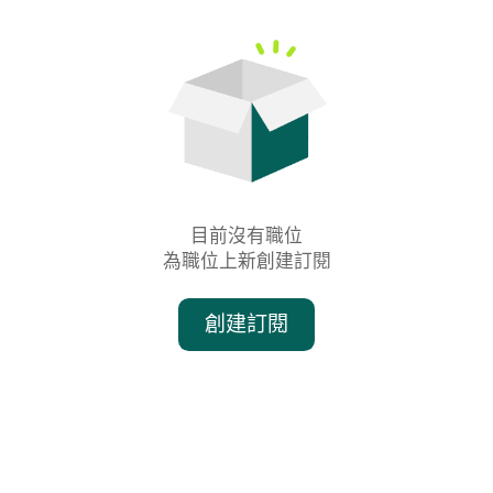
目前沒有職位

為職位上新創建訂閱
創建訂閱