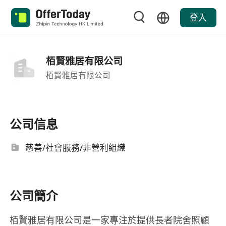
登入
栢賢雅居有限公司
栢賢雅居有限公司
公司信息
慈善/社會服務/非營利組織
公司簡介
栢賢雅居有限公司是一家專注於提供長者院舍照顧