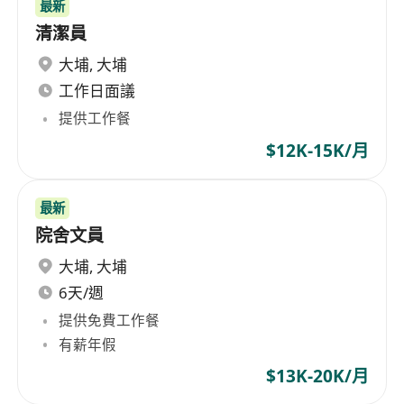
最新
清潔員
大埔
,
大埔
工作日面議
提供工作餐
$12K-15K/月
最新
院舍文員
大埔
,
大埔
6天/週
提供免費工作餐
有薪年假
$13K-20K/月