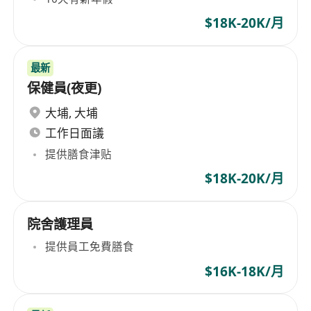
$18K-20K/月
最新
保健員(夜更)
大埔
,
大埔
工作日面議
提供膳食津贴
$18K-20K/月
院舍護理員
提供員工免費膳食
$16K-18K/月