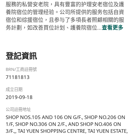
服務的私營安老院，具有豐富的护理安老宿位及護
養院宿位的管理经验。公司所提供的服务包括自資
宿位和综援宿位，且参与了多項長者照顧相關的服
务計劃，如改善買位計划、護養院宿位...
查看更多
登記資訊
BRN/工商註冊號
71181813
成立日期
2019-09-18
公司註冊地址
SHOP NOS.105 AND 106 ON G/F., SHOP NO.206 ON
1/F, SHOP NO.306 ON 2/F., AND SHOP NO.406 ON
3/F.,, TAI YUEN SHOPPING CENTRE, TAI YUEN ESTATE,