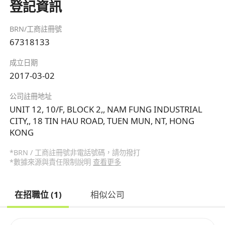
登記資訊
BRN/工商註冊號
67318133
成立日期
2017-03-02
公司註冊地址
UNIT 12, 10/F, BLOCK 2,, NAM FUNG INDUSTRIAL
CITY,, 18 TIN HAU ROAD, TUEN MUN, NT, HONG
KONG
*BRN / 工商註冊號非電話號碼，請勿撥打
*數據來源與責任限制說明
查看更多
在招職位 (1)
相似公司