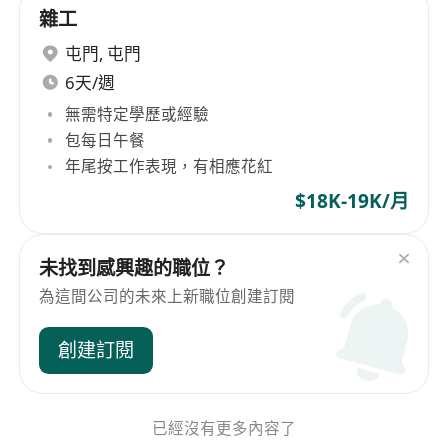
雜工
屯門
,
屯門
6天/週
無需特定學歷或經驗
包每日午餐
年尾按工作表現，有相應花紅
$18K-19K/月
未找到感興趣的職位？
為這間公司的未來上新職位創建訂閱
創建訂閱
已經沒有更多內容了