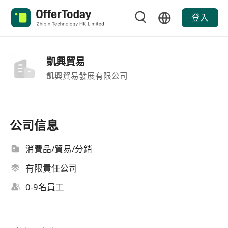
登入
凱興貿易
凱興貿易發展有限公司
公司信息
消費品/貿易/分銷
有限責任公司
0-9名員工