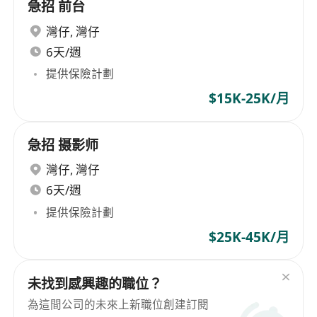
急招 前台
灣仔
,
灣仔
6天/週
提供保險計劃
$15K-25K/月
急招 摄影师
灣仔
,
灣仔
6天/週
提供保險計劃
$25K-45K/月
未找到感興趣的職位？
為這間公司的未來上新職位創建訂閱