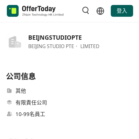
登入
BEIJNGSTUDIOPTE
BEIJING STUDIO PTE． LIMITED
公司信息
其他
有限責任公司
10-99名員工