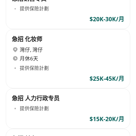
提供保險計劃
$20K-30K/月
急招 化妆师
灣仔
,
灣仔
月休6天
提供保險計劃
$25K-45K/月
急招 人力行政专员
提供保險計劃
$15K-20K/月