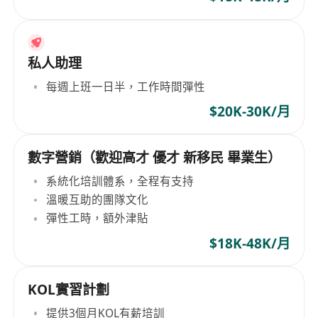
私人助理
每週上班一日半，工作時間彈性
$20K-30K/月
數字營銷（歡迎高才 優才 新移民 畢業生）
系統化培訓體系，全程有支持
溫暖互助的團隊文化
彈性工時，額外津貼
$18K-48K/月
KOL實習計劃
提供3個月KOL有薪培訓