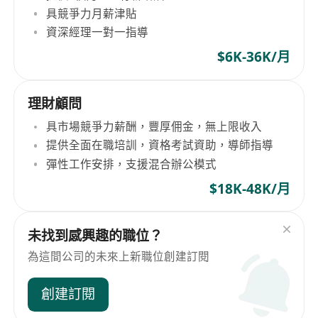
具競爭力月薪津貼
資深經理一對一指導
$6K-36K/月
理財顧問
具市場競爭力薪酬，豐厚佣金，無上限收入
提供全面在職培訓，資格考試資助，導師指導
彈性工作安排，支援混合辦公模式
$18K-48K/月
未找到感興趣的職位？
為這間公司的未來上新職位創建訂閱
創建訂閱