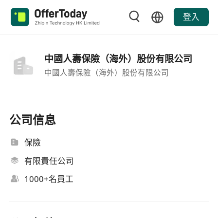
登入
中國人壽保險（海外）股份有限公司
中國人壽保險（海外）股份有限公司
公司信息
保險
有限責任公司
1000+名員工