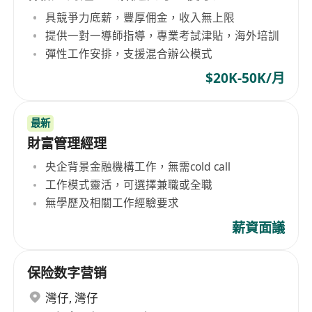
具競爭力底薪，豐厚佣金，收入無上限
提供一對一導師指導，專業考試津貼，海外培訓
彈性工作安排，支援混合辦公模式
$20K-50K/月
最新
財富管理經理
央企背景金融機構工作，無需cold call
工作模式靈活，可選擇兼職或全職
無學歷及相關工作經驗要求
薪資面議
保险数字营销
灣仔
,
灣仔