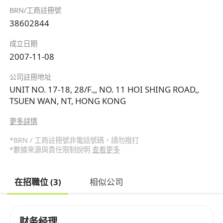
BRN/工商註冊號
38602844
成立日期
2007-11-08
公司註冊地址
UNIT NO. 17-18, 28/F.,, NO. 11 HOI SHING ROAD,,
TSUEN WAN, NT, HONG KONG
更多詳情
*BRN / 工商註冊號非電話號碼，請勿撥打
*數據來源與責任限制說明
查看更多
在招職位 (3)
相似公司
财务经理