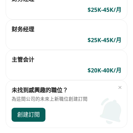
$25K-45K/月
财务经理
$25K-45K/月
主管会计
$20K-40K/月
未找到感興趣的職位？
為這間公司的未來上新職位創建訂閱
創建訂閱