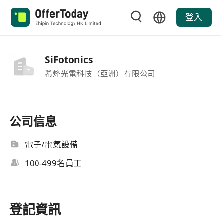
登入
SiFotonics
希烽光電科技（亞洲）有限公司
公司信息
電子/電氣設備
100-499名員工
登記資訊