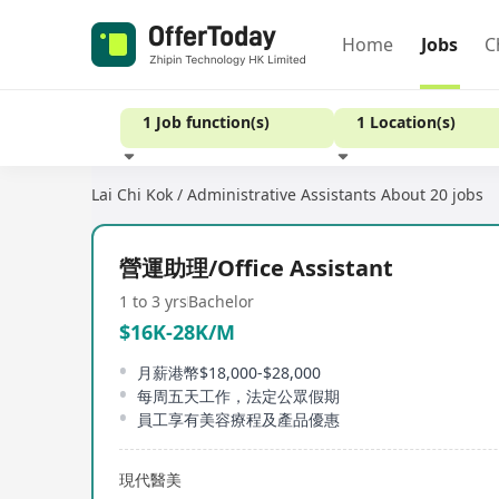
Home
Jobs
C
1 Job function(s)
1 Location(s)
Lai Chi Kok / Administrative Assistants
About 20 jobs
Experience
營運助理/Office Assistant
1 to 3 yrs
Bachelor
$16K-28K/M
月薪港幣$18,000-$28,000
每周五天工作，法定公眾假期
員工享有美容療程及產品優惠
現代醫美