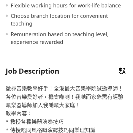
Flexible working hours for work-life balance
Choose branch location for convenient
teaching
Remuneration based on teaching level,
experience rewarded
Job Description
徵尋音樂教學好手！全港最大音樂學院誠邀導師！
各位音樂愛好者，機會嚟喇！我哋而家急需有經驗
嘅樂器導師加入我哋嘅大家庭！
教學內容：
* 教授各種樂器演奏技巧
* 傳授唔同風格嘅演繹技巧同樂理知識