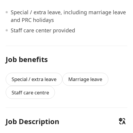
Special / extra leave, including marriage leave
and PRC holidays
Staff care center provided
Job benefits
Special / extra leave
Marriage leave
Staff care centre
Job Description