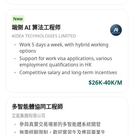
New
端侧 AI 算法工程师
AIDEA TECHNOLOGIES LIMITED
Work 5 days a week, with hybrid working
options
Support for work visa applications, various
employment qualifications in HK
Competitive salary and long-term incentives
$26K-40K/M
多智能體協同工程師
艾氪集團有限公司
參與真實交易場景的多智能體系統開發
無需經驗限制，歡迎實習生及應屆畢業生