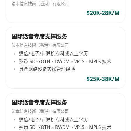
法本信息技術（香港）有限公司
$20K-28K/M
国际话音专席支撑服务
法本信息技術（香港）有限公司
通信/电子/计算机专科或以上学历
熟悉 SDH/OTN、DWDM、VPLS、MPLS 技术
具备网络设备实操管理经验
$25K-38K/M
国际话音专席支撑服务
法本信息技術（香港）有限公司
通信/电子/计算机专科或以上学历
熟悉 SDH/OTN、DWDM、VPLS、MPLS 技术