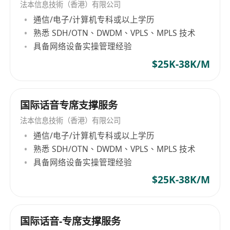
法本信息技術（香港）有限公司
通信/电子/计算机专科或以上学历
熟悉 SDH/OTN、DWDM、VPLS、MPLS 技术
具备网络设备实操管理经验
$25K-38K/M
国际话音专席支撑服务
法本信息技術（香港）有限公司
通信/电子/计算机专科或以上学历
熟悉 SDH/OTN、DWDM、VPLS、MPLS 技术
具备网络设备实操管理经验
$25K-38K/M
国际话音-专席支撑服务