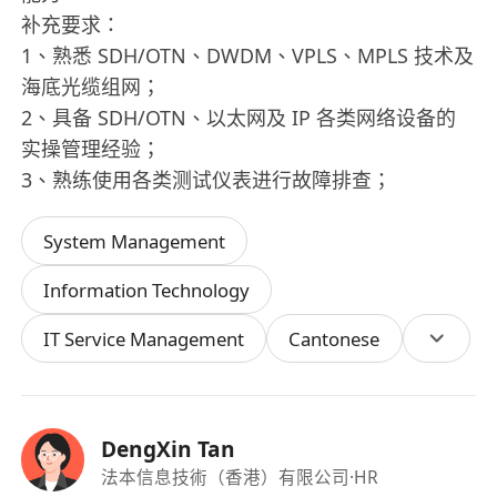
补充要求：
1、熟悉 SDH/OTN、DWDM、VPLS、MPLS 技术及
海底光缆组网；
2、具备 SDH/OTN、以太网及 IP 各类网络设备的
实操管理经验；
3、熟练使用各类测试仪表进行故障排查；
System Management
Information Technology
IT Service Management
Cantonese
DengXin Tan
法本信息技術（香港）有限公司
·HR