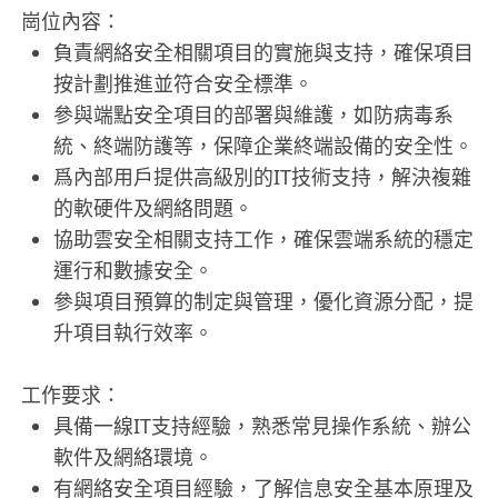
崗位內容：
負責網絡安全相關項目的實施與支持，確保項目
按計劃推進並符合安全標準。
參與端點安全項目的部署與維護，如防病毒系
統、終端防護等，保障企業終端設備的安全性。
爲內部用戶提供高級別的IT技術支持，解決複雜
的軟硬件及網絡問題。
協助雲安全相關支持工作，確保雲端系統的穩定
運行和數據安全。
參與項目預算的制定與管理，優化資源分配，提
升項目執行效率。
工作要求：
具備一線IT支持經驗，熟悉常見操作系統、辦公
軟件及網絡環境。
有網絡安全項目經驗，了解信息安全基本原理及