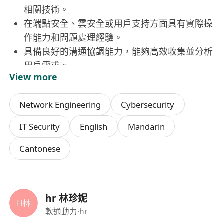
相關技術。
在端點安全、雲安全或用戶支持方面具有實際操
作能力和問題處理經驗。
具備良好的溝通協調能力，能夠高效收集並分析
用戶需求。
View more
具備項目預算管理能力，能有效控制成本並進行
資源配置。
Network Engineering
Cybersecurity
IT Security
English
Mandarin
Cantonese
hr 林珍妮
軟通動力
·hr