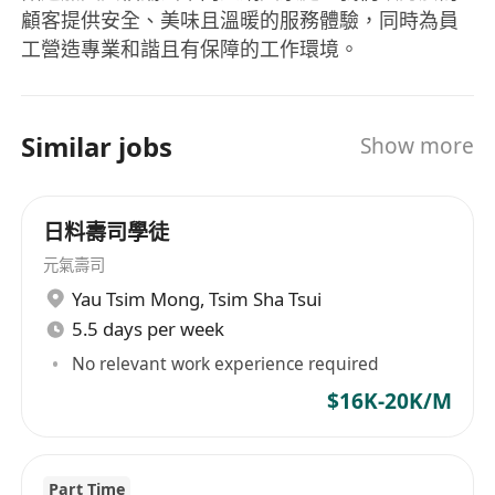
顧客提供安全、美味且溫暖的服務體驗，同時為員
工營造專業和諧且有保障的工作環境。
Similar jobs
Show more
日料壽司學徒
元氣壽司
Yau Tsim Mong
,
Tsim Sha Tsui
5.5 days per week
No relevant work experience required
$16K-20K/M
Part Time