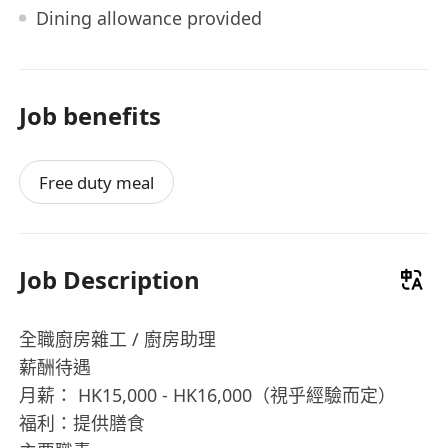
Dining allowance provided
Job benefits
Free duty meal
Job Description
全職廚房雜工 / 廚房助理
​薪酬待遇
​月薪： HK15,000 - HK16,000（視乎經驗而定）
​福利：提供膳食