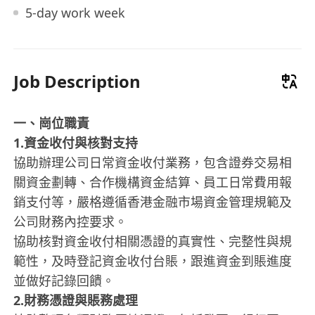
5-day work week
Job Description
一、崗位職責
1.資金收付與核對支持
協助辦理公司日常資金收付業務，包含證券交易相
關資金劃轉、合作機構資金結算、員工日常費用報
銷支付等，嚴格遵循香港金融市場資金管理規範及
公司財務內控要求。
協助核對資金收付相關憑證的真實性、完整性與規
範性，及時登記資金收付台賬，跟進資金到賬進度
並做好記錄回饋。
2.財務憑證與賬務處理