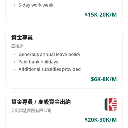
5-day work week
$15K-20K/M
資金專員
盛裕達
Generous annual leave policy
Paid bank holidays
Additional subsidies provided
$6K-8K/M
資金專員 / 高級資金出納
天創匯能國際有限公司
$20K-30K/M