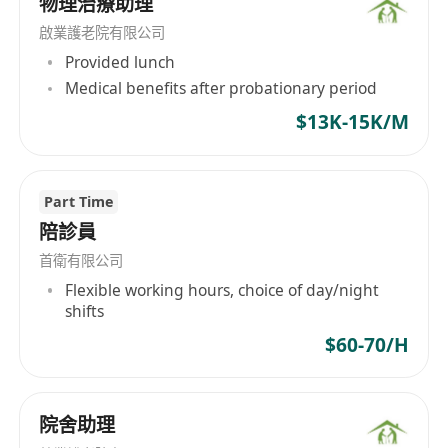
物理治療助理
啟業護老院有限公司
Provided lunch
Medical benefits after probationary period
$13K-15K/M
Part Time
陪診員
首衛有限公司
Flexible working hours, choice of day/night
shifts
$60-70/H
院舍助理