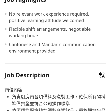
No relevant work experience required,
positive learning attitude welcomed
Flexible shift arrangements, negotiable
working hours
Cantonese and Mandarin communication
environment provided
Job Description
崗位內容
負責廚房內各項備料及煮製工作，確保所有物料
準備齊全並符合公司操作標準
依照標準配方精準調製各類飲品，嚴格把控出品