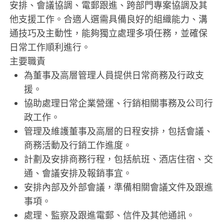
安排、會議協調、電郵跟進、跨部門專案協調及其
他支援工作。合適人選需具備良好的組織能力、溝
通技巧及主動性，能夠獨立處理多項任務，並確保
日常工作順利進行。
主要職責
為董事及高層管理人員提供日常商務及行政支
援。
協助處理日常企業營運、行銷相關事務及公司行
政工作。
管理及維護董事及高層的日程安排，包括會議、
商務活動及行銷工作進度。
計劃及安排商務行程，包括航班、酒店住宿、交
通、會議安排及報銷事宜。
安排內部及外部會議，準備相關會議文件及跟進
事項。
處理、監察及跟進電郵、信件及其他通訊。