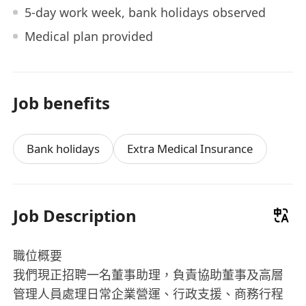
5-day work week, bank holidays observed
Medical plan provided
Job benefits
Bank holidays
Extra Medical Insurance
Job Description
職位概要
我們現正招聘一名董事助理，負責協助董事及高層
管理人員處理日常企業營運、行政支援、商務行程