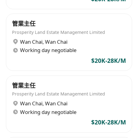
管業主任
Prosperity Land Estate Management Limited
Wan Chai
,
Wan Chai
Working day negotiable
$20K-28K/M
管業主任
Prosperity Land Estate Management Limited
Wan Chai
,
Wan Chai
Working day negotiable
$20K-28K/M