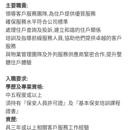
主要職責:
領導客戶服務團隊,為住戶提供優質服務
確保服務水平符合公司標準
處理住戶查詢及投訴,建立和諧的住戶關係
培訓及指導前線服務人員,協助他們提供卓越的客戶
服務
與物業管理團隊及外判服務供應商緊密合作,提升整
體住戶體驗
入職要求:
學歷及專業資格:
中五程度或以上
須持有『保安人員許可證』及『基本保安培訓課程
證書』
資歷:
具三年或以上相關客戶服務工作經驗