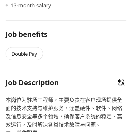
13-month salary
Job benefits
Double Pay
Job Description
本岗位为驻场工程师，主要负责在客户现场提供全
面的技术支持与维护服务，涵盖硬件、软件、网络
及信息安全等多个领域，确保客户系统的稳定、高
效运行，及时解决各类技术故障与问题。