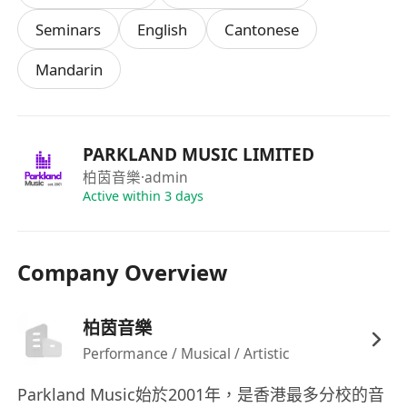
（申請資料絕對保密，只作招聘用途）
Seminars
English
Cantonese
Mandarin
PARKLAND MUSIC LIMITED
柏茵音樂
·admin
Active within 3 days
Company Overview
柏茵音樂
Performance / Musical / Artistic
Parkland Music始於2001年，是香港最多分校的音