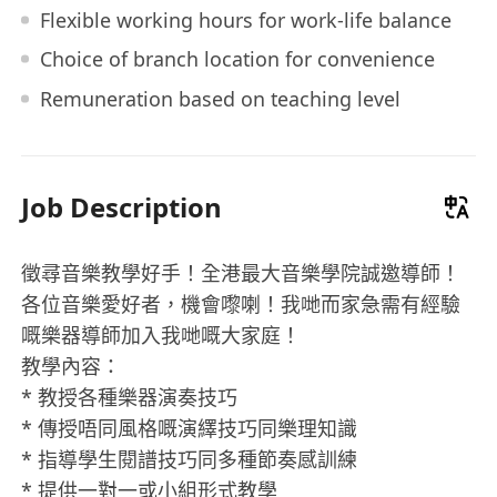
Flexible working hours for work-life balance
Choice of branch location for convenience
Remuneration based on teaching level
Job Description
徵尋音樂教學好手！全港最大音樂學院誠邀導師！
各位音樂愛好者，機會嚟喇！我哋而家急需有經驗
嘅樂器導師加入我哋嘅大家庭！
教學內容：
* 教授各種樂器演奏技巧
* 傳授唔同風格嘅演繹技巧同樂理知識
* 指導學生閱譜技巧同多種節奏感訓練
* 提供一對一或小組形式教學