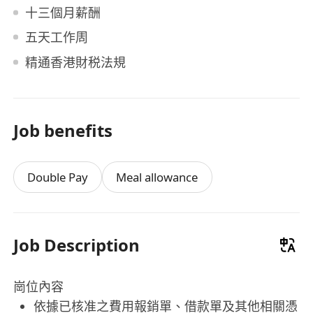
十三個月薪酬
五天工作周
精通香港財税法規
Job benefits
Double Pay
Meal allowance
Job Description
崗位內容
依據已核准之費用報銷單、借款單及其他相關憑