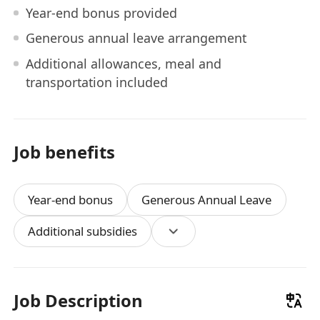
Year-end bonus provided
Generous annual leave arrangement
Additional allowances, meal and
transportation included
Job benefits
Year-end bonus
Generous Annual Leave
Additional subsidies
Job Description