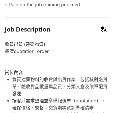
Paid on-the-job training provided
Job Description
收貨出貨 (建築物資)
準備quotation, order
崗位內容
負責建築物料的收貨與出貨作業，包括核對送貨
單、驗收貨品數量與品質、分類入倉及依單配貨
發運
按客戶需求整理並準備報價單（quotation），
確保價格、規格、交貨期等資訊準確清晰