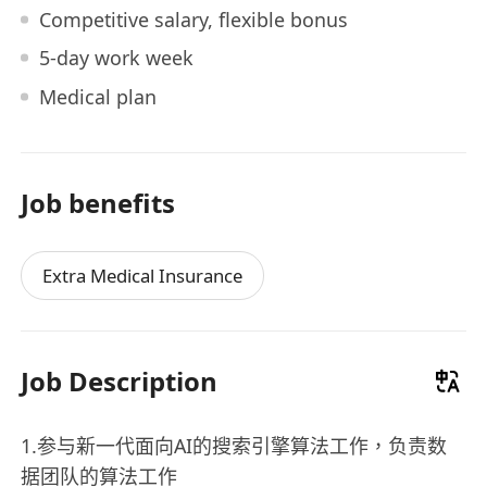
Competitive salary, flexible bonus
5-day work week
Medical plan
Job benefits
Extra Medical Insurance
Job Description
1.参与新一代面向AI的搜索引擎算法工作，负责数
据团队的算法工作