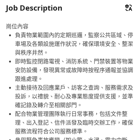
Job Description
崗位內容
負責物業範圍內的定期巡邏，監察公共區域、停
車場及各類設施運作狀況，確保環境安全、整潔
與秩序井然。
即時監控閉路電視、消防系統、門禁裝置等物業
安防設備，發現異常或故障時按程序通報並協調
跟進處理。
主動接待及回應業戶、訪客之查詢、服務需求及
投訴，以禮貌、耐心及專業態度提供支援，並準
確記錄及轉介至相關部門。
配合物業管理團隊執行日常事務，包括文件整
理、出入登記、信件派發及臨時交辦工作，確保
服務流程符合公司服務標準。