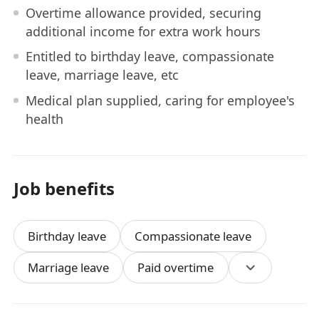
Overtime allowance provided, securing
additional income for extra work hours
Entitled to birthday leave, compassionate
leave, marriage leave, etc
Medical plan supplied, caring for employee's
health
Job benefits
Birthday leave
Compassionate leave
Marriage leave
Paid overtime