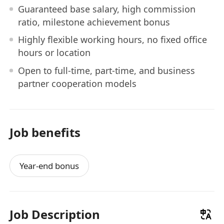
Guaranteed base salary, high commission
ratio, milestone achievement bonus
Highly flexible working hours, no fixed office
hours or location
Open to full-time, part-time, and business
partner cooperation models
Job benefits
Year-end bonus
Job Description