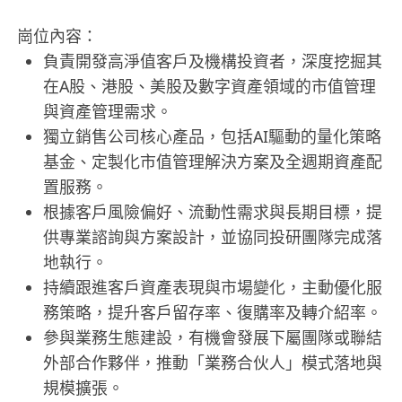
崗位內容：
負責開發高淨值客戶及機構投資者，深度挖掘其
在A股、港股、美股及數字資產領域的市值管理
與資產管理需求。
獨立銷售公司核心產品，包括AI驅動的量化策略
基金、定製化市值管理解決方案及全週期資產配
置服務。
根據客戶風險偏好、流動性需求與長期目標，提
供專業諮詢與方案設計，並協同投研團隊完成落
地執行。
持續跟進客戶資產表現與市場變化，主動優化服
務策略，提升客戶留存率、復購率及轉介紹率。
參與業務生態建設，有機會發展下屬團隊或聯結
外部合作夥伴，推動「業務合伙人」模式落地與
規模擴張。