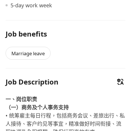
5-day work week
Job benefits
Marriage leave
Job Description
一、岗位职责
（一）商务及个人事务支持
• 统筹雇主每日行程，包括商务会议、差旅出行、私
人接待、客户约见等事宜，精准做好时间衔接、流