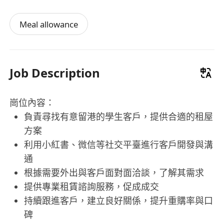
Meal allowance
Job Description
崗位內容：
負責尋找有意留港的學生客戶，提供合適的租屋
方案
利用小紅書、微信等社交平臺進行客戶開發與溝
通
根據需要外出與客戶面對面洽談，了解其需求
提供專業租賃諮詢服務，促成成交
持續跟進客戶，建立良好關係，提升重購率與口
碑