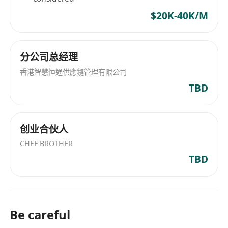
$20K-40K/M
分公司总经理
香港智慧恒通供應鏈管理有限公司
TBD
创业合伙人
CHEF BROTHER
TBD
Be careful