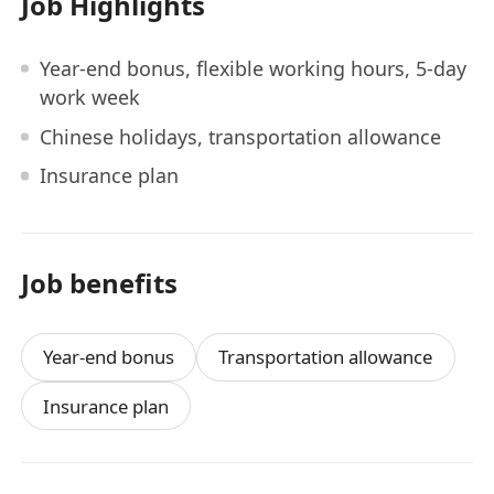
Job Highlights
Year-end bonus, flexible working hours, 5-day
work week
Chinese holidays, transportation allowance
Insurance plan
Job benefits
Year-end bonus
Transportation allowance
Insurance plan