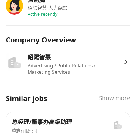
溫燕麗
際會議主持。
昭陽智慧
·人力總監
Active recently
Company Overview
昭陽智慧
Advertising / Public Relations /
Marketing Services
Similar jobs
Show more
总经理/董事办高级助理
瑋志有限公司