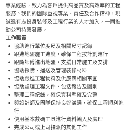
專業經驗，致力為客戶提供高品質及高效率的工程
服務。我們的團隊重視專業、責任及合作精神，現
誠邀有志投身裝修及工程行業的人才加入，一同推
動公司持續發展。
工作職責
協助進行單位度尺及相關尺寸記錄
跟進地盤施工進度，確保工程按計劃進行
跟隨師傅進出地盤，支援日常施工及安排
協助採購、運送及管理裝修材料
協助跟進工程物料及供應商相關事宜
協助處理工程文件，包括報告及圖則
整理工程紀錄，確保資料準確及完整
與設計師及團隊保持良好溝通，確保工程順利進
行
使用基本數碼工具進行資料輸入及處理
完成公司或上司指派的其他工作