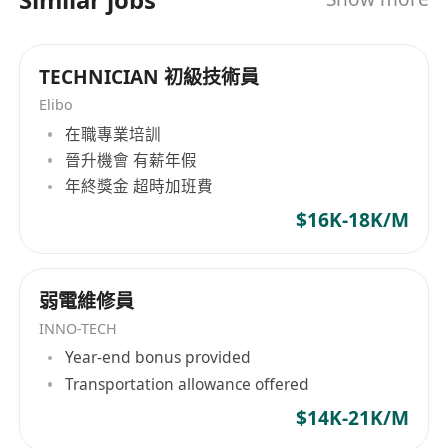
TECHNICIAN 初級技術員
Elibo
在職專業培訓
晉升機會 有薪年假
年終獎金 超時加班費
$16K-18K/M
弱電維修員
INNO-TECH
Year-end bonus provided
Transportation allowance offered
$14K-21K/M