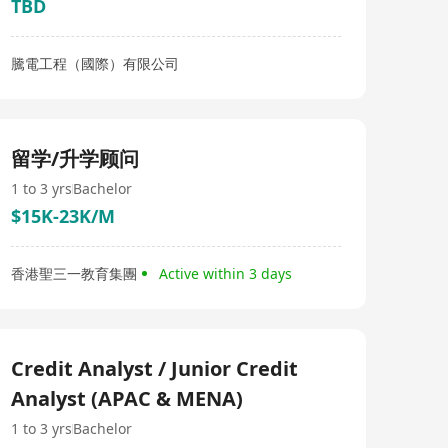
TBD
騰電工程（國際）有限公司
留学/升学顾问
1 to 3 yrs
Bachelor
$15K-23K/M
香港聖三一教育集團
Active within 3 days
Credit Analyst / Junior Credit
Analyst (APAC & MENA)
1 to 3 yrs
Bachelor