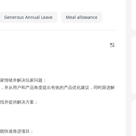
Generous Annual Leave
Meal allowance
玩家情绪并解决玩家问题；
作，并从用户和产品角度提出有效的产品优化建议，同时跟进解
查找并提供解决方案；
，能快速推进项目；