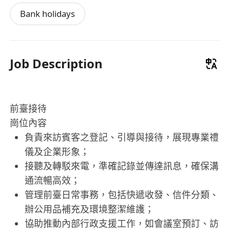
Bank holidays
Job Description
前臺接待
崗位內容
負責來訪賓客之登記、引導與接待，展現專業禮
儀及企業形象；
接聽及轉駁來電，準確記錄並傳達訊息，確保溝
通流暢高效；
管理前臺日常事務，包括快遞收發、信件分類、
辦公用品補充及環境整潔維護；
協助推動內部行政支援工作，如會議室預訂、訪