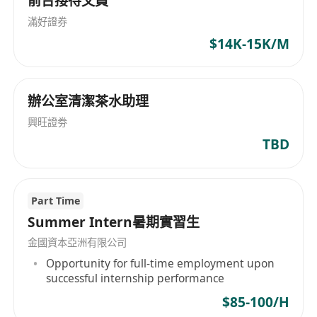
前台接待文員
滿好證券
$14K-15K/M
辦公室清潔茶水助理
興旺證劵
TBD
Part Time
Summer Intern暑期實習生
金國資本亞洲有限公司
Opportunity for full-time employment upon
successful internship performance
$85-100/H