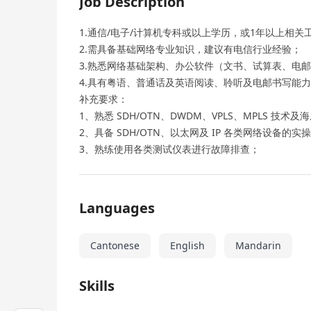
Job Description
1.通信/电子/计算机专科或以上学历，或1年以上相关
2.需具备基础网络专业知识，建议有电信行业经验；
3.熟悉网络基础架构、办公软件（文书、试算表、电
4.具有粤语、普通话及英语阅读、聆听及电邮书写能
补充要求：
1、熟悉 SDH/OTN、DWDM、VPLS、MPLS 技术
2、具备 SDH/OTN、以太网及 IP 各类网络设备的
3、熟练使用各类测试仪表进行故障排查；
Languages
Cantonese
English
Mandarin
Skills