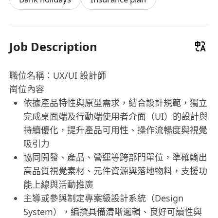
Job Description
職位名稱：UX/UI 設計師
崗位內容
依據產品特性與原型需求，結合設計規範，獨立
完成桌面端及行動端使用者介面（UI）的設計與
持續優化，提升產品可用性、操作流暢度與視覺
吸引力
協同開發、產品、營運等跨部門單位，準確輸出
高品質視覺素材、元件資源與落地物料，支援功
能上線與活動推廣
主導或參與制定專案級設計系統（Design
System），編撰具備清晰邏輯、良好可讀性與