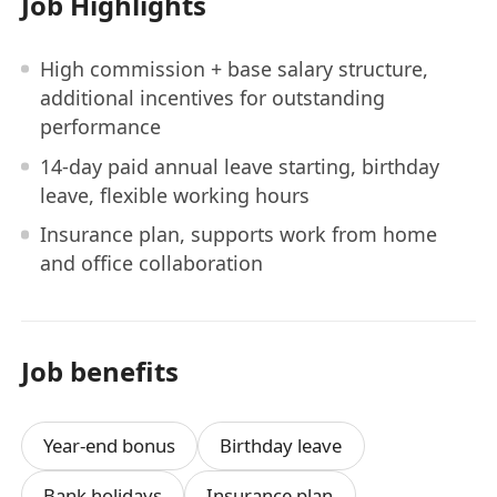
Job Highlights
High commission + base salary structure,
additional incentives for outstanding
performance
14-day paid annual leave starting, birthday
leave, flexible working hours
Insurance plan, supports work from home
and office collaboration
Job benefits
Year-end bonus
Birthday leave
Bank holidays
Insurance plan