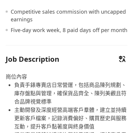
Competitive sales commission with uncapped
earnings
Five-day work week, 8 paid days off per month
Job Description
崗位內容
負責手錶專賣店日常營運，包括商品陳列規劃、
庫存盤點與管理，確保貨品齊全、陳列美觀且符
合品牌視覺標準
主動開發及深度經營高端客戶羣體，建立並持續
更新客戶檔案，記錄消費偏好、購買歷史與服務
互動，提升客戶黏著度與終身價值