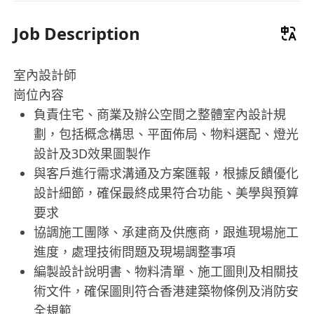
Job Description
室內設計師
崗位內容
負責住宅、商業及辦公空間之整體室內設計規
劃，包括概念構思、平面佈局、物料選配、燈光
設計及3D效果圖製作
與客戶進行需求溝通及方案匯報，根據反饋優化
設計細節，確保最終成果符合功能、美學與預算
要求
協調施工團隊、承建商及供應商，跟進現場施工
進度，處理技術問題及現場調整事項
編製設計說明書、物料清單、施工圖則及相關技
術文件，確保圖則符合香港建築物條例及消防安
全規範